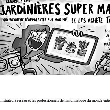
istrateurs réseau et les professionnels de l'informatique du monde entie