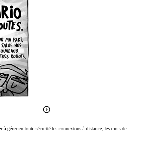
r à gérer en toute sécurité les connexions à distance, les mots de