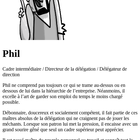
Phil
Cadre intermédiaire / Directeur de la délégation / Délégateur de
direction
Phil ne comprend pas toujours ce qui se trame au-dessus ou en
dessous de lui dans la hiérarchie de l’entreprise. Néanmoins, il
excelle à l’art de garder son emploi du temps le moins chargé
possible.
Débonnaire, doucereux et socialement compétent, il fait partie de ces
maîtres absolus de la délégation qui ne craignent pas de jouer les
méchants. Lorsque son patron lui met la pression, il encaisse avec un
grand sourire gêné que seul un cadre supérieur peut apprécier.