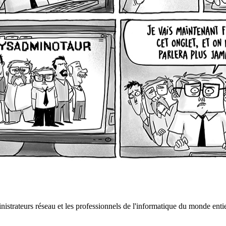
istrateurs réseau et les professionnels de l'informatique du monde entie