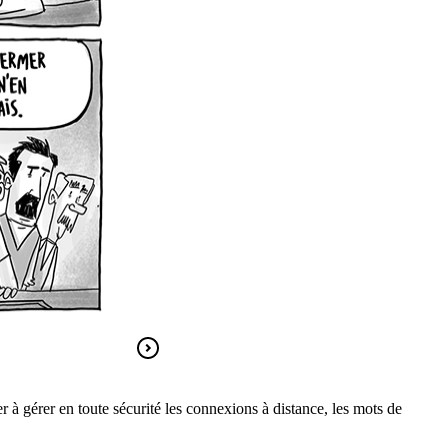
r à gérer en toute sécurité les connexions à distance, les mots de