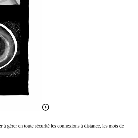
r à gérer en toute sécurité les connexions à distance, les mots de