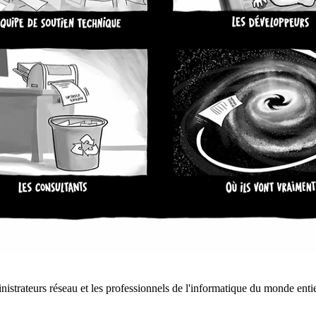
istrateurs réseau et les professionnels de l'informatique du monde entie