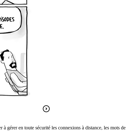
r à gérer en toute sécurité les connexions à distance, les mots de